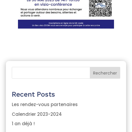
Rechercher
Recent Posts
Les rendez-vous partenaires
Calendrier 2023-2024
1 an déjà !