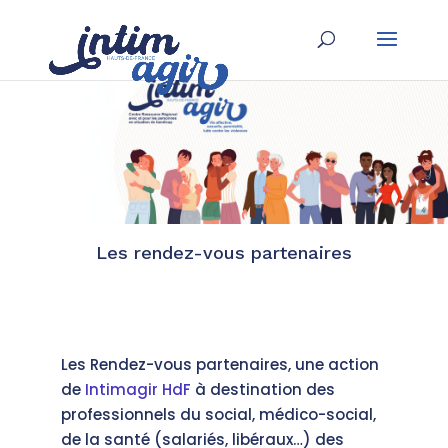
Les rendez-vous partenaires
Les rendez-vous partenaires
Les Rendez-vous partenaires, une action
de
Intimagir HdF
à destination des
professionnels du social, médico-social,
de la santé (salariés, libéraux…) des